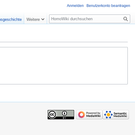
Anmelden
Benutzerkonto beantragen
Suche
nsgeschichte
Weitere