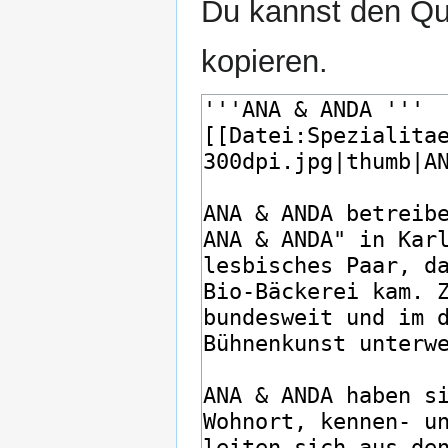
Du kannst den Que
kopieren.