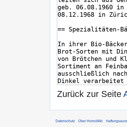
Zurück zur Seite
Datenschutz
Über HomoWiki
Haftungsauss