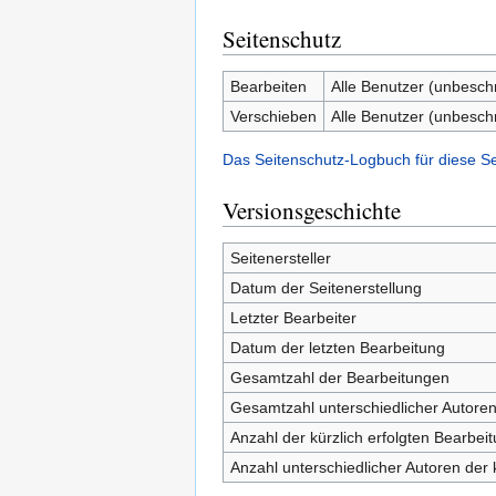
Seitenschutz
Bearbeiten
Alle Benutzer (unbesch
Verschieben
Alle Benutzer (unbesch
Das Seitenschutz-Logbuch für diese S
Versionsgeschichte
Seitenersteller
Datum der Seitenerstellung
Letzter Bearbeiter
Datum der letzten Bearbeitung
Gesamtzahl der Bearbeitungen
Gesamtzahl unterschiedlicher Autore
Anzahl der kürzlich erfolgten Bearbei
Anzahl unterschiedlicher Autoren der 