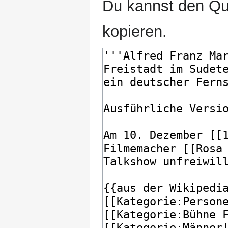
Du kannst den Que
kopieren.