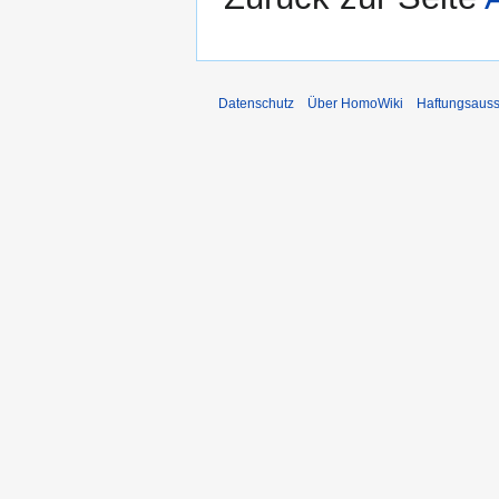
Datenschutz
Über HomoWiki
Haftungsauss