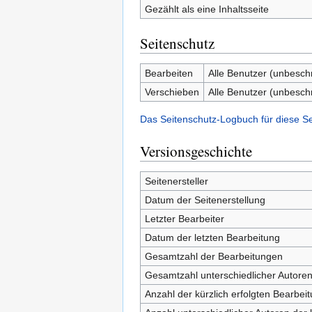
Gezählt als eine Inhaltsseite
Seitenschutz
Bearbeiten
Alle Benutzer (unbesch
Verschieben
Alle Benutzer (unbesch
Das Seitenschutz-Logbuch für diese S
Versionsgeschichte
Seitenersteller
Datum der Seitenerstellung
Letzter Bearbeiter
Datum der letzten Bearbeitung
Gesamtzahl der Bearbeitungen
Gesamtzahl unterschiedlicher Autore
Anzahl der kürzlich erfolgten Bearbei