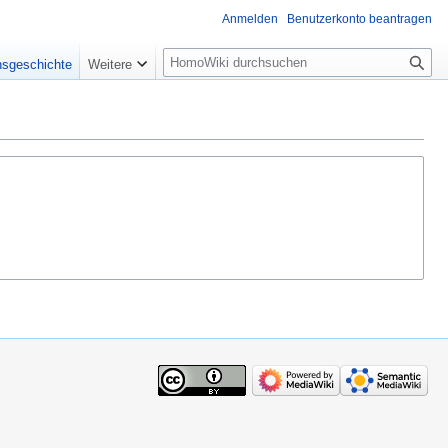
Anmelden
Benutzerkonto beantragen
Suche
nsgeschichte
Weitere