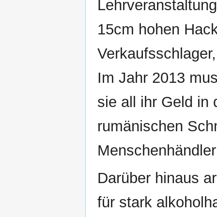
Lehrveranstaltung
15cm hohen Hacke
Verkaufsschlager,
Im Jahr 2013 mus
sie all ihr Geld in
rumänischen Schna
Menschenhändlerb
Darüber hinaus ar
für stark alkoholh