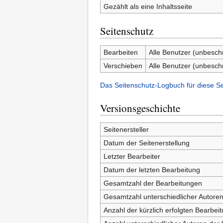
Gezählt als eine Inhaltsseite
Seitenschutz
Bearbeiten
Alle Benutzer (unbesch
Verschieben
Alle Benutzer (unbesch
Das Seitenschutz-Logbuch für diese S
Versionsgeschichte
Seitenersteller
Datum der Seitenerstellung
Letzter Bearbeiter
Datum der letzten Bearbeitung
Gesamtzahl der Bearbeitungen
Gesamtzahl unterschiedlicher Autore
Anzahl der kürzlich erfolgten Bearbei