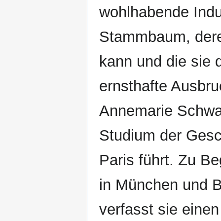
wohlhabende Indus
Stammbaum, dere
kann und die sie 
ernsthafte Ausbru
Annemarie Schwar
Studium der Gesc
Paris führt. Zu Be
in München und Ber
verfasst sie eine