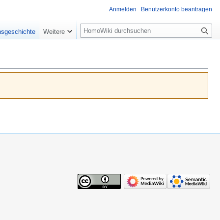
Anmelden
Benutzerkonto beantragen
Suche
nsgeschichte
Weitere