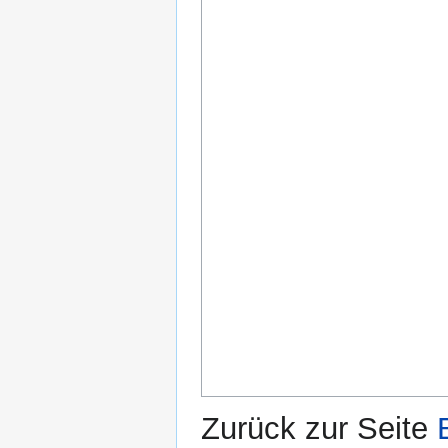
Zurück zur Seite