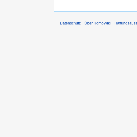
Datenschutz
Über HomoWiki
Haftungsauss