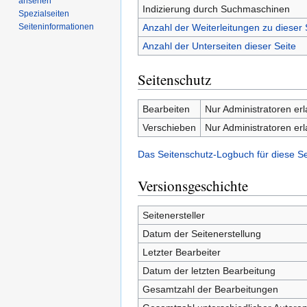
ansehen
Indizierung durch Suchmaschinen
Spezialseiten
Seiten­­informationen
Anzahl der Weiterleitungen zu dieser 
Anzahl der Unterseiten dieser Seite
Seitenschutz
Bearbeiten
Nur Administratoren er
Verschieben
Nur Administratoren er
Das Seitenschutz-Logbuch für diese S
Versionsgeschichte
Seitenersteller
Datum der Seitenerstellung
Letzter Bearbeiter
Datum der letzten Bearbeitung
Gesamtzahl der Bearbeitungen