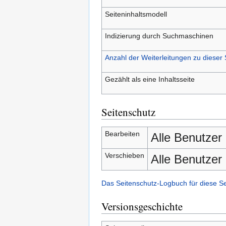
Seiteninhaltsmodell
Indizierung durch Suchmaschinen
Anzahl der Weiterleitungen zu dieser 
Gezählt als eine Inhaltsseite
Seitenschutz
Bearbeiten
Alle Benutzer
Verschieben
Alle Benutzer
Das Seitenschutz-Logbuch für diese S
Versionsgeschichte