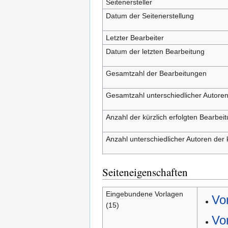
Seitenersteller
Datum der Seitenerstellung
Letzter Bearbeiter
Datum der letzten Bearbeitung
Gesamtzahl der Bearbeitungen
Gesamtzahl unterschiedlicher Autore
Anzahl der kürzlich erfolgten Bearbei
Anzahl unterschiedlicher Autoren der 
Seiteneigenschaften
Eingebundene Vorlagen
Vor
(15)
Vo