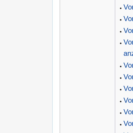
Vo
Vo
Vo
Vo
an
Vo
Vo
Vor
Vo
Vor
Vor