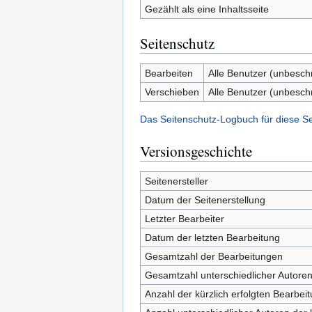
Gezählt als eine Inhaltsseite
Seitenschutz
Bearbeiten
Alle Benutzer (unbesch
Verschieben
Alle Benutzer (unbesch
Das Seitenschutz-Logbuch für diese S
Versionsgeschichte
Seitenersteller
Datum der Seitenerstellung
Letzter Bearbeiter
Datum der letzten Bearbeitung
Gesamtzahl der Bearbeitungen
Gesamtzahl unterschiedlicher Autore
Anzahl der kürzlich erfolgten Bearbei