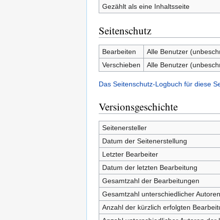
Gezählt als eine Inhaltsseite
Seitenschutz
Bearbeiten
Alle Benutzer (unbesch
Verschieben
Alle Benutzer (unbesch
Das Seitenschutz-Logbuch für diese S
Versionsgeschichte
Seitenersteller
Datum der Seitenerstellung
Letzter Bearbeiter
Datum der letzten Bearbeitung
Gesamtzahl der Bearbeitungen
Gesamtzahl unterschiedlicher Autore
Anzahl der kürzlich erfolgten Bearbei