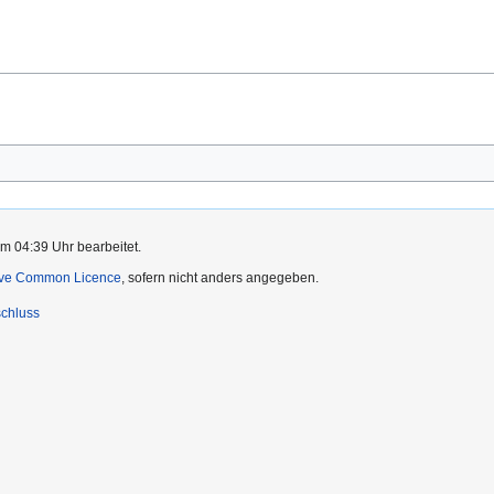
m 04:39 Uhr bearbeitet.
ive Common Licence
, sofern nicht anders angegeben.
chluss