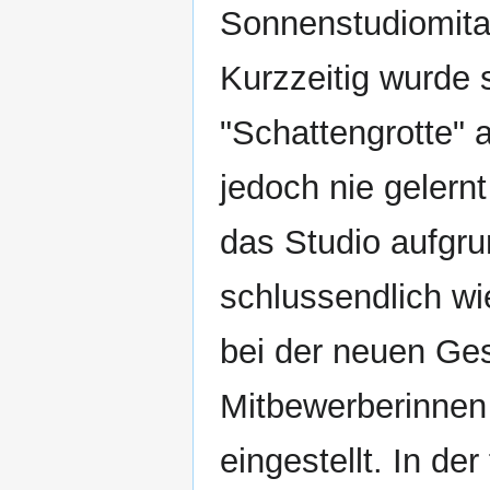
Sonnenstudiomitar
Kurzzeitig wurde 
"Schattengrotte" 
jedoch nie gelernt
das Studio aufgr
schlussendlich wi
bei der neuen Ge
Mitbewerberinnen 
eingestellt. In de