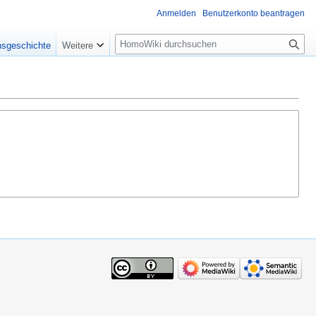
Anmelden
Benutzerkonto beantragen
Suche
nsgeschichte
Weitere