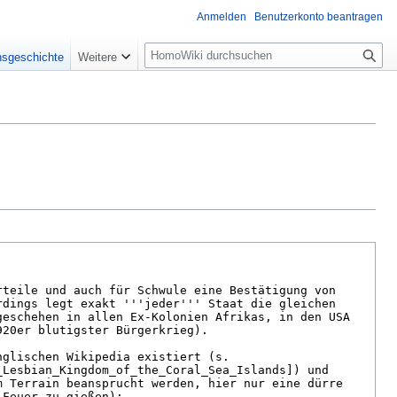
Anmelden
Benutzerkonto beantragen
Suche
nsgeschichte
Weitere