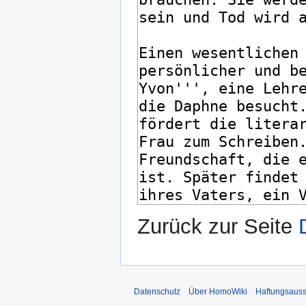
Zurück zur Seite
Datenschutz
Über HomoWiki
Haftungsauss