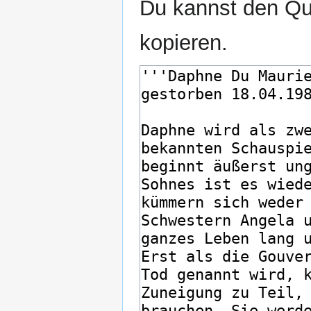
Du kannst den Que
kopieren.