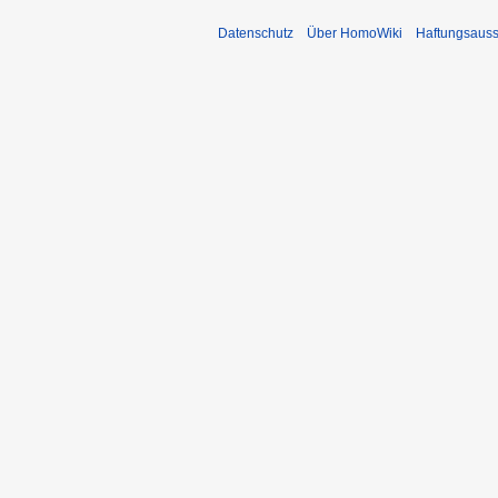
Datenschutz
Über HomoWiki
Haftungsauss