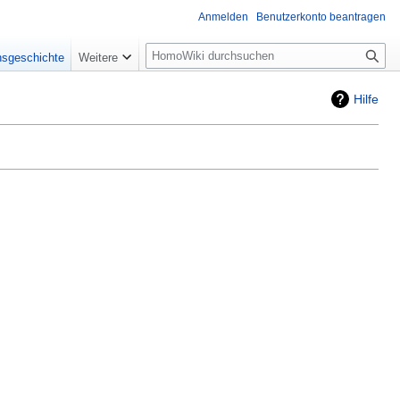
Anmelden
Benutzerkonto beantragen
Suche
nsgeschichte
Weitere
Hilfe