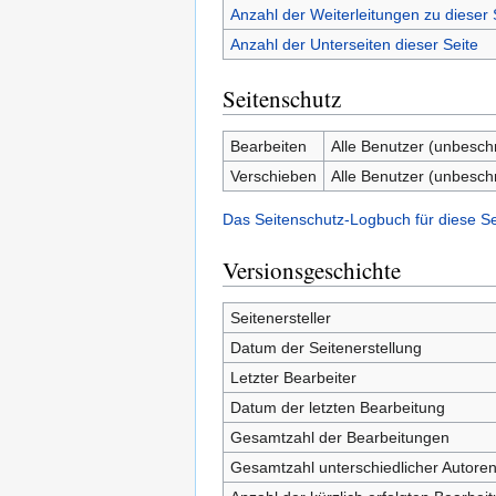
Anzahl der Weiterleitungen zu dieser 
Anzahl der Unterseiten dieser Seite
Seitenschutz
Bearbeiten
Alle Benutzer (unbesch
Verschieben
Alle Benutzer (unbesch
Das Seitenschutz-Logbuch für diese S
Versionsgeschichte
Seitenersteller
Datum der Seitenerstellung
Letzter Bearbeiter
Datum der letzten Bearbeitung
Gesamtzahl der Bearbeitungen
Gesamtzahl unterschiedlicher Autore