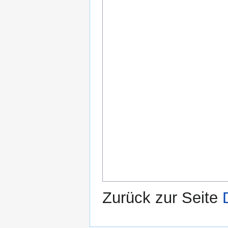
Zurück zur Seite