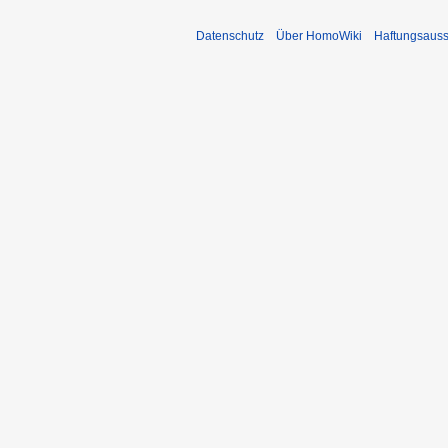
Datenschutz
Über HomoWiki
Haftungsauss