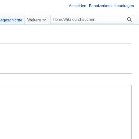
Anmelden
Benutzerkonto beantragen
Suche
nsgeschichte
Weitere