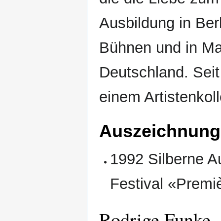
Ausbildung in Ber
Bühnen und in Ma
Deutschland. Seit
einem Artistenkol
Auszeichnung
1992 Silberne 
Festival «Premi
Rodrige Funke