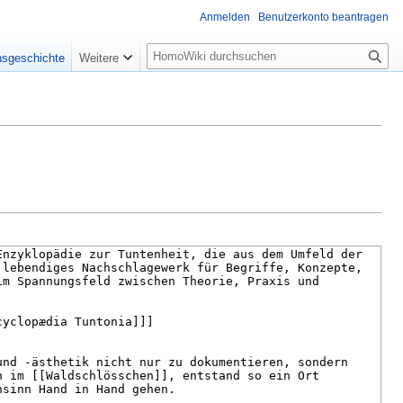
Anmelden
Benutzerkonto beantragen
Suche
nsgeschichte
Weitere