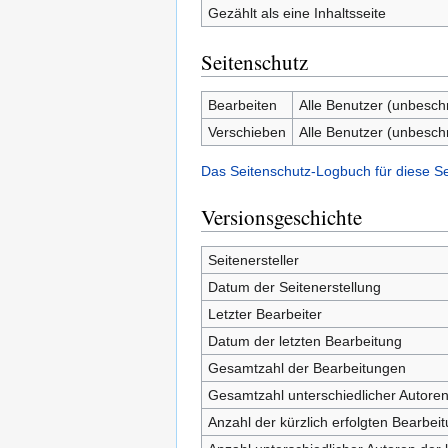
Gezählt als eine Inhaltsseite
Seitenschutz
Bearbeiten
Alle Benutzer (unbesch
Verschieben
Alle Benutzer (unbesch
Das Seitenschutz-Logbuch für diese S
Versionsgeschichte
Seitenersteller
Datum der Seitenerstellung
Letzter Bearbeiter
Datum der letzten Bearbeitung
Gesamtzahl der Bearbeitungen
Gesamtzahl unterschiedlicher Autore
Anzahl der kürzlich erfolgten Bearbei