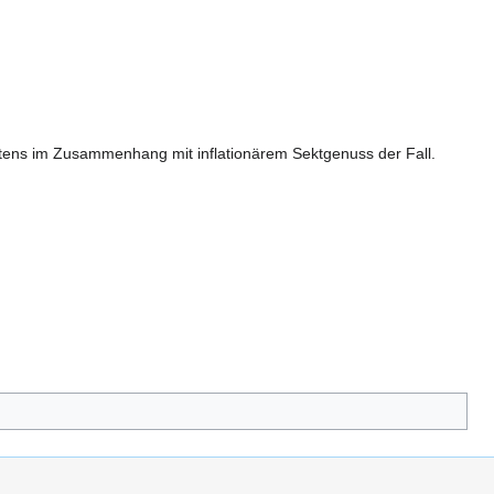
stens im Zusammenhang mit inflationärem Sektgenuss der Fall.