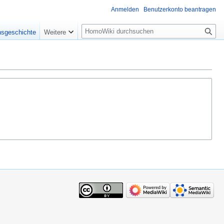
Anmelden
Benutzerkonto beantragen
Suche
nsgeschichte
Weitere