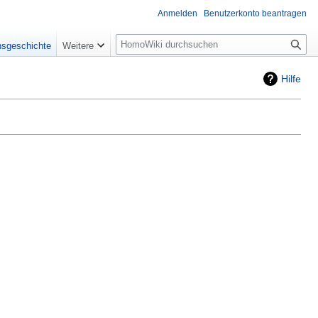
Anmelden
Benutzerkonto beantragen
Suche
nsgeschichte
Weitere
Hilfe