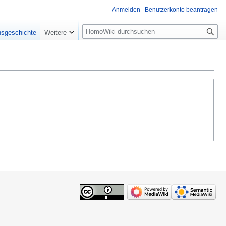
Anmelden
Benutzerkonto beantragen
Suche
nsgeschichte
Weitere