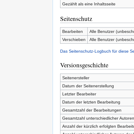
Gezählt als eine Inhaltsseite
Seitenschutz
Bearbeiten
Alle Benutzer (unbesch
Verschieben
Alle Benutzer (unbesch
Das Seitenschutz-Logbuch für diese S
Versionsgeschichte
Seitenersteller
Datum der Seitenerstellung
Letzter Bearbeiter
Datum der letzten Bearbeitung
Gesamtzahl der Bearbeitungen
Gesamtzahl unterschiedlicher Autore
Anzahl der kürzlich erfolgten Bearbei