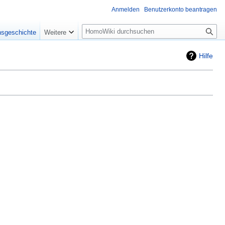
Anmelden
Benutzerkonto beantragen
Suche
nsgeschichte
Weitere
Hilfe