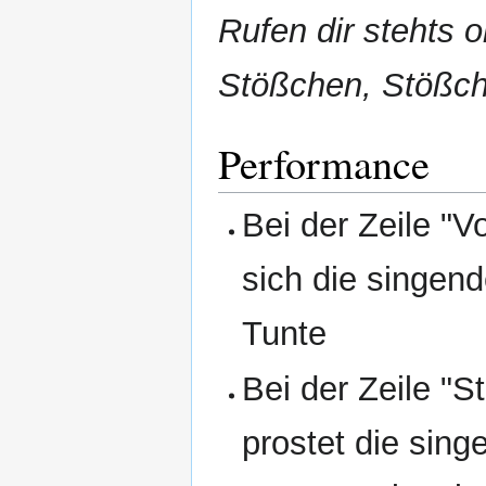
Rufen dir stehts 
Stößchen, Stößch
Performance
Bei der Zeile "V
sich die singen
Tunte
Bei der Zeile "
prostet die sin