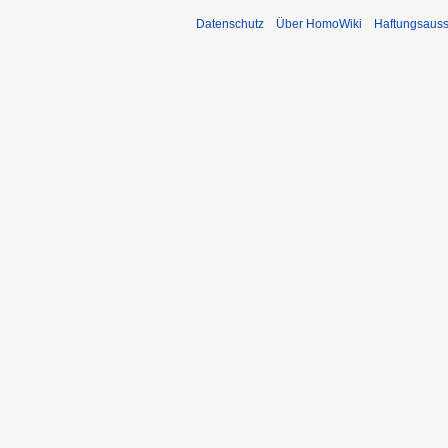
Datenschutz
Über HomoWiki
Haftungsauss