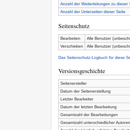
Anzahl der Weiterleitungen zu dieser 
Anzahl der Unterseiten dieser Seite
Seitenschutz
Bearbeiten
Alle Benutzer (unbesch
Verschieben
Alle Benutzer (unbesch
Das Seitenschutz-Logbuch für diese S
Versionsgeschichte
Seitenersteller
Datum der Seitenerstellung
Letzter Bearbeiter
Datum der letzten Bearbeitung
Gesamtzahl der Bearbeitungen
Gesamtzahl unterschiedlicher Autore