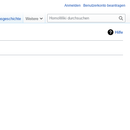
Anmelden
Benutzerkonto beantragen
Suche
nsgeschichte
Weitere
Hilfe