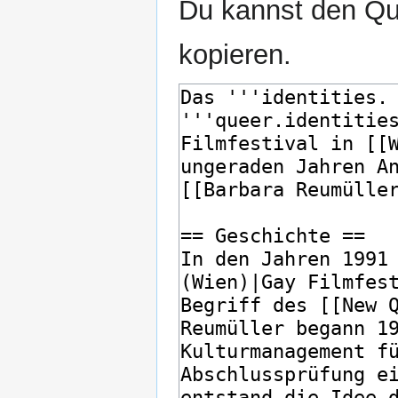
Du kannst den Que
kopieren.