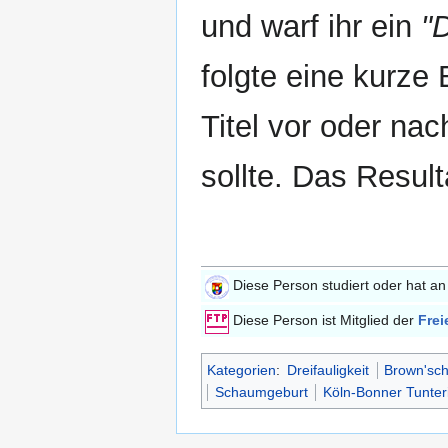
und warf ihr ein
"
folgte eine kurz
Titel vor oder nac
sollte. Das Result
Diese Person studiert oder hat a
Diese Person ist Mitglied der
Frei
Kategorien
:
Dreifauligkeit
Brown'sch
Schaumgeburt
Köln-Bonner Tunter