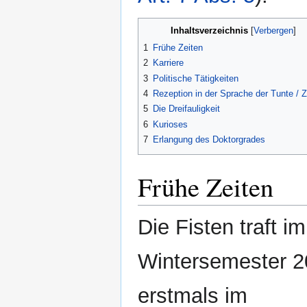
Inhaltsverzeichnis
1
Frühe Zeiten
2
Karriere
3
Politische Tätigkeiten
4
Rezeption in der Sprache der Tunte / Z
5
Die Dreifauligkeit
6
Kurioses
7
Erlangung des Doktorgrades
Frühe Zeiten
Die Fisten traft im
Wintersemester 
erstmals im