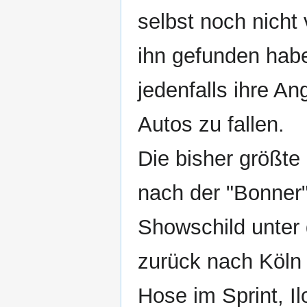
selbst noch nicht
ihn gefunden haben
jedenfalls ihre A
Autos zu fallen.
Die bisher größte 
nach der "Bonner
Showschild unter 
zurück nach Köln z
Hose im Sprint, I