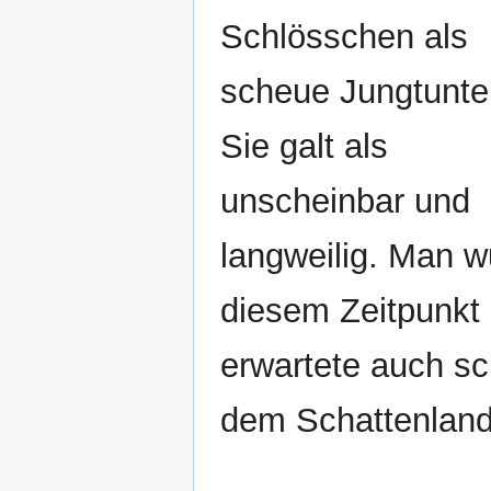
Schlösschen als
scheue Jungtunte 
Sie galt als
unscheinbar und
langweilig. Man w
diesem Zeitpunkt 
erwartete auch s
dem Schattenland