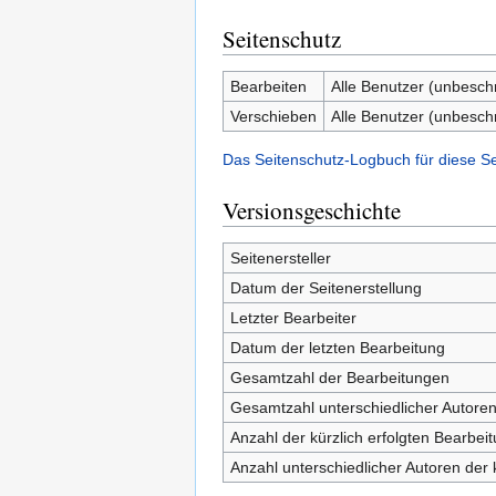
Seitenschutz
Bearbeiten
Alle Benutzer (unbesch
Verschieben
Alle Benutzer (unbesch
Das Seitenschutz-Logbuch für diese S
Versionsgeschichte
Seitenersteller
Datum der Seitenerstellung
Letzter Bearbeiter
Datum der letzten Bearbeitung
Gesamtzahl der Bearbeitungen
Gesamtzahl unterschiedlicher Autore
Anzahl der kürzlich erfolgten Bearbei
Anzahl unterschiedlicher Autoren der 