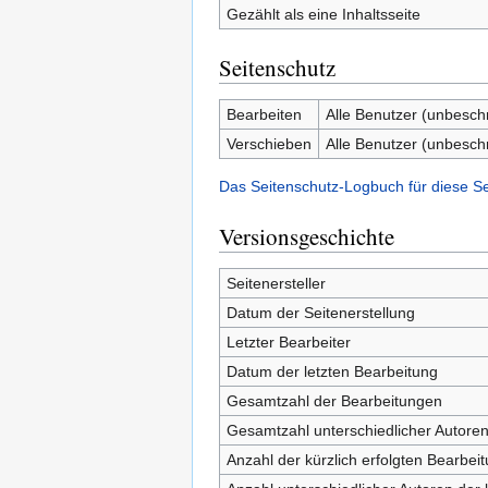
Gezählt als eine Inhaltsseite
Seitenschutz
Bearbeiten
Alle Benutzer (unbesch
Verschieben
Alle Benutzer (unbesch
Das Seitenschutz-Logbuch für diese S
Versionsgeschichte
Seitenersteller
Datum der Seitenerstellung
Letzter Bearbeiter
Datum der letzten Bearbeitung
Gesamtzahl der Bearbeitungen
Gesamtzahl unterschiedlicher Autore
Anzahl der kürzlich erfolgten Bearbei