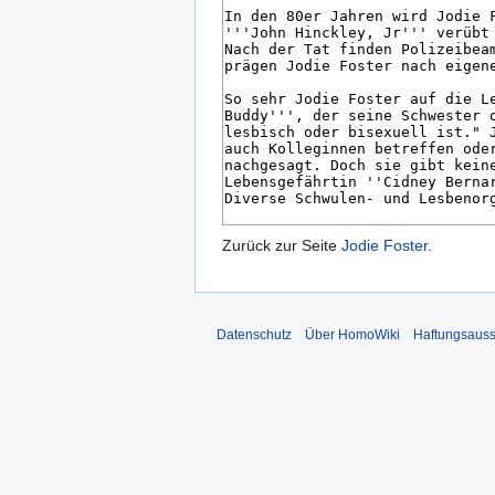
Zurück zur Seite
Jodie Foster
.
Datenschutz
Über HomoWiki
Haftungsauss