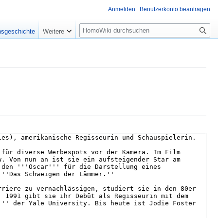
Anmelden
Benutzerkonto beantragen
Suche
nsgeschichte
Weitere