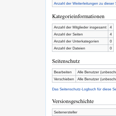
Anzahl der Weiterleitungen zu dieser 
Kategorieinformationen
Anzahl der Mitglieder insgesamt
4
Anzahl der Seiten
4
Anzahl der Unterkategorien
0
Anzahl der Dateien
0
Seitenschutz
Bearbeiten
Alle Benutzer (unbesch
Verschieben
Alle Benutzer (unbesch
Das Seitenschutz-Logbuch für diese S
Versionsgeschichte
Seitenersteller