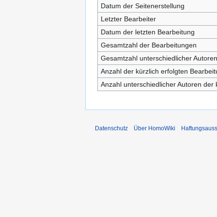
Datum der Seitenerstellung
Letzter Bearbeiter
Datum der letzten Bearbeitung
Gesamtzahl der Bearbeitungen
Gesamtzahl unterschiedlicher Autore
Anzahl der kürzlich erfolgten Bearbei
Anzahl unterschiedlicher Autoren der 
Datenschutz
Über HomoWiki
Haftungsauss