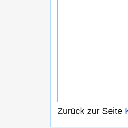
Zurück zur Seite