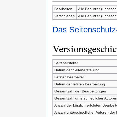
Bearbeiten
Alle Benutzer (unbesch
Verschieben
Alle Benutzer (unbesch
Das Seitenschutz
Versionsgeschic
Seitenersteller
Datum der Seitenerstellung
Letzter Bearbeiter
Datum der letzten Bearbeitung
Gesamtzahl der Bearbeitungen
Gesamtzahl unterschiedlicher Autore
Anzahl der kürzlich erfolgten Bearbei
Anzahl unterschiedlicher Autoren der 