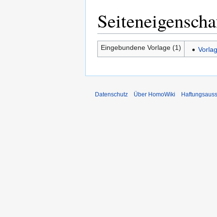
Seiteneigenscha
Eingebundene Vorlage (1)
Vorla
Datenschutz
Über HomoWiki
Haftungsauss