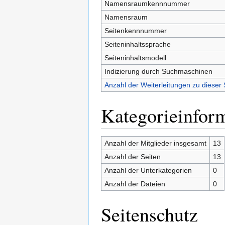
Namensraumkennnummer
Namensraum
Seitenkennnummer
Seiteninhaltssprache
Seiteninhaltsmodell
Indizierung durch Suchmaschinen
Anzahl der Weiterleitungen zu dieser 
Kategorieinfor
Anzahl der Mitglieder insgesamt
13
Anzahl der Seiten
13
Anzahl der Unterkategorien
0
Anzahl der Dateien
0
Seitenschutz