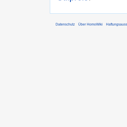
Datenschutz
Über HomoWiki
Haftungsauss