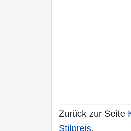
Zurück zur Seite
Stilpreis
.