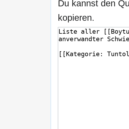
Du kannst den Que
kopieren.