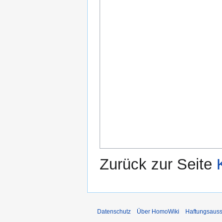
Zurück zur Seite
Datenschutz
Über HomoWiki
Haftungsauss