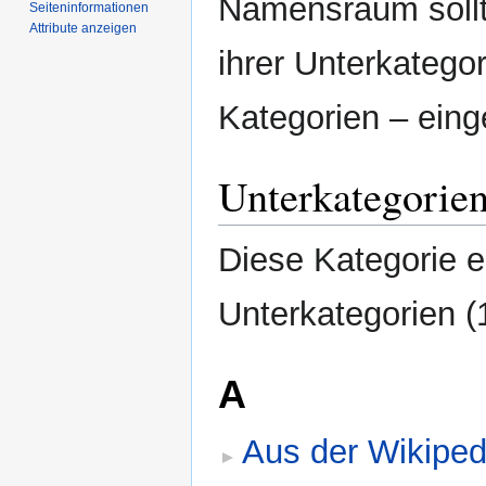
Namensraum sollte
Seiten­­informationen
Attribute anzeigen
ihrer Unterkatego
Kategorien – eing
Unterkategorie
Diese Kategorie e
Unterkategorien (
A
Aus der Wikiped