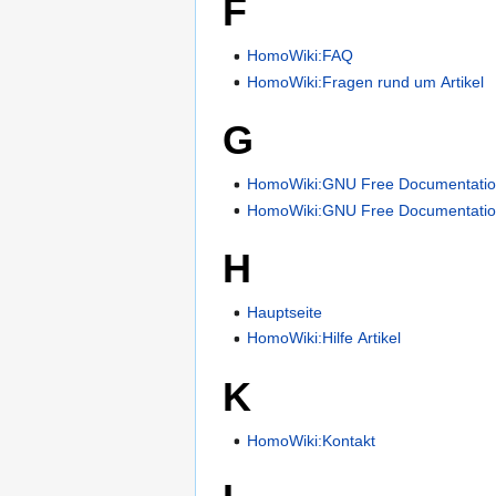
F
HomoWiki:FAQ
HomoWiki:Fragen rund um Artikel
G
HomoWiki:GNU Free Documentatio
HomoWiki:GNU Free Documentation
H
Hauptseite
HomoWiki:Hilfe Artikel
K
HomoWiki:Kontakt