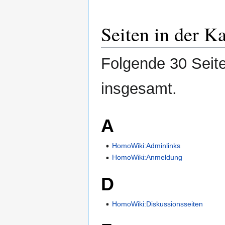
Seiten in der 
Folgende 30 Seite
insgesamt.
A
HomoWiki:Adminlinks
HomoWiki:Anmeldung
D
HomoWiki:Diskussionsseiten