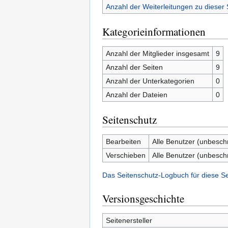
Anzahl der Weiterleitungen zu dieser 
Kategorieinformationen
Anzahl der Mitglieder insgesamt
9
Anzahl der Seiten
9
Anzahl der Unterkategorien
0
Anzahl der Dateien
0
Seitenschutz
Bearbeiten
Alle Benutzer (unbesch
Verschieben
Alle Benutzer (unbesch
Das Seitenschutz-Logbuch für diese S
Versionsgeschichte
Seitenersteller