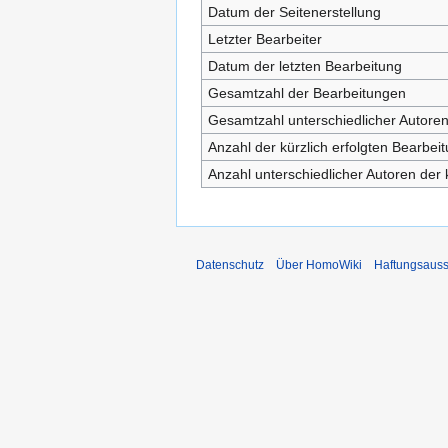
Datum der Seitenerstellung
Letzter Bearbeiter
Datum der letzten Bearbeitung
Gesamtzahl der Bearbeitungen
Gesamtzahl unterschiedlicher Autore
Anzahl der kürzlich erfolgten Bearbei
Anzahl unterschiedlicher Autoren der 
Datenschutz
Über HomoWiki
Haftungsauss