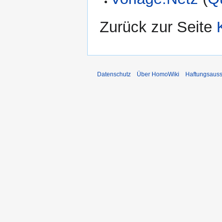
Zurück zur Seite
Datenschutz
Über HomoWiki
Haftungsauss