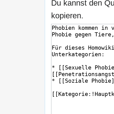
Du kannst den Que
kopieren.