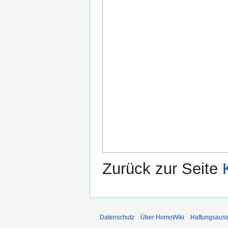
Zurück zur Seite
Datenschutz
Über HomoWiki
Haftungsauss