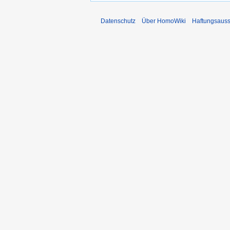
Datenschutz
Über HomoWiki
Haftungsauss